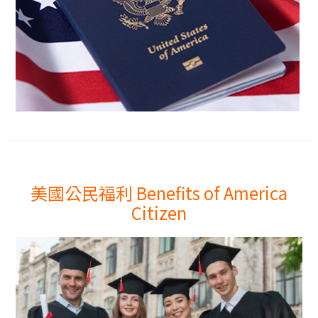
美國公民福利 Benefits of America
Citizen